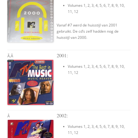
Volumes 1, 2, 3, 4, 5, 6, 7, 8, 9, 10,
11, 12
Vanaf #7 werd de huisstijl van 2001
gebruikt. De cd’s zelf hadden nog de
huisstijl van 2000.
2001:
Ã‚Â
Volumes 1, 2, 3, 4, 5, 6, 7, 8, 9, 10,
11, 12
2002:
Â
Volumes 1, 2, 3, 4, 5, 6, 7, 8, 9, 10,
11, 12