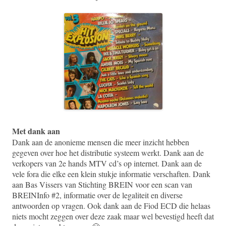
Met dank aan
Dank aan de anonieme mensen die meer inzicht hebben
gegeven over hoe het distributie systeem werkt. Dank aan de
verkopers van 2e hands MTV cd’s op internet. Dank aan de
vele fora die elke een klein stukje informatie verschaften. Dank
aan Bas Vissers van Stichting BREIN voor een scan van
BREINInfo #2, informatie over de legaliteit en diverse
antwoorden op vragen. Ook dank aan de Fiod ECD die helaas
niets mocht zeggen over deze zaak maar wel bevestigd heeft dat