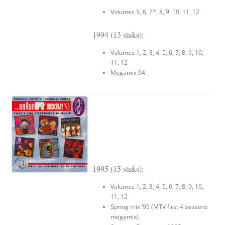
Volumes 5, 6, 7*, 8, 9, 10, 11, 12
1994 (13 stuks):
Volumes 1, 2, 3, 4, 5, 6, 7, 8, 9, 10,
11, 12
Megamix 94
1995 (15 stuks):
Volumes 1, 2, 3, 4, 5, 6, 7, 8, 9, 10,
11, 12
Spring mix ’95 (MTV first 4 seasons
megamix).