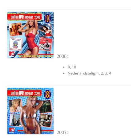
2006:
9, 10
Nederlandstalig: 1, 2, 3, 4
2007: