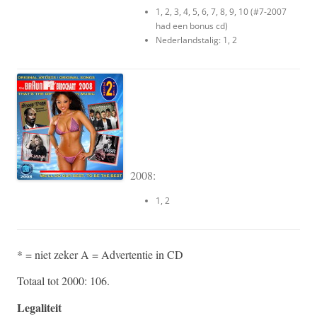
1, 2, 3, 4, 5, 6, 7, 8, 9, 10 (#7-2007
had een bonus cd)
Nederlandstalig: 1, 2
2008:
1, 2
* = niet zeker A = Advertentie in CD
Totaal tot 2000: 106.
Legaliteit