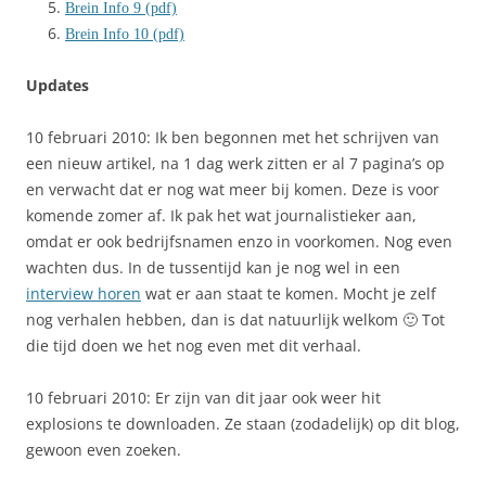
Brein Info 9 (pdf)
Brein Info 10 (pdf)
Updates
10 februari 2010: Ik ben begonnen met het schrijven van
een nieuw artikel, na 1 dag werk zitten er al 7 pagina’s op
en verwacht dat er nog wat meer bij komen. Deze is voor
komende zomer af. Ik pak het wat journalistieker aan,
omdat er ook bedrijfsnamen enzo in voorkomen. Nog even
wachten dus. In de tussentijd kan je nog wel in een
interview horen
wat er aan staat te komen. Mocht je zelf
nog verhalen hebben, dan is dat natuurlijk welkom 🙂 Tot
die tijd doen we het nog even met dit verhaal.
10 februari 2010: Er zijn van dit jaar ook weer hit
explosions te downloaden. Ze staan (zodadelijk) op dit blog,
gewoon even zoeken.