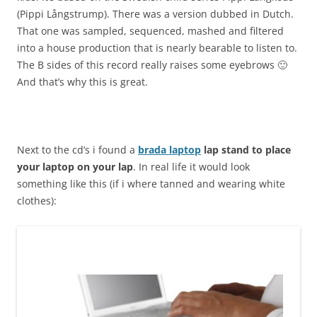
(Pippi Långstrump). There was a version dubbed in Dutch.
That one was sampled, sequenced, mashed and filtered
into a house production that is nearly bearable to listen to.
The B sides of this record really raises some eyebrows 🙂
And that’s why this is great.
Next to the cd’s i found a
brada laptop
lap stand to place
your laptop on your lap
. In real life it would look
something like this (if i where tanned and wearing white
clothes):