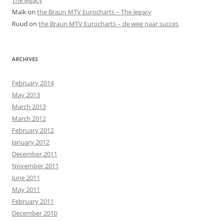
The legacy
Maik
on
the Braun MTV Eurocharts – The legacy
Ruud
on
the Braun MTV Eurocharts – de weg naar succes
ARCHIVES
February 2014
May 2013
March 2013
March 2012
February 2012
January 2012
December 2011
November 2011
June 2011
May 2011
February 2011
December 2010