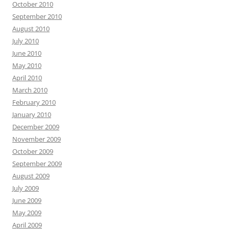
October 2010
September 2010
August 2010
July 2010
June 2010
May 2010
April 2010
March 2010
February 2010
January 2010
December 2009
November 2009
October 2009
September 2009
August 2009
July 2009
June 2009
May 2009
April 2009