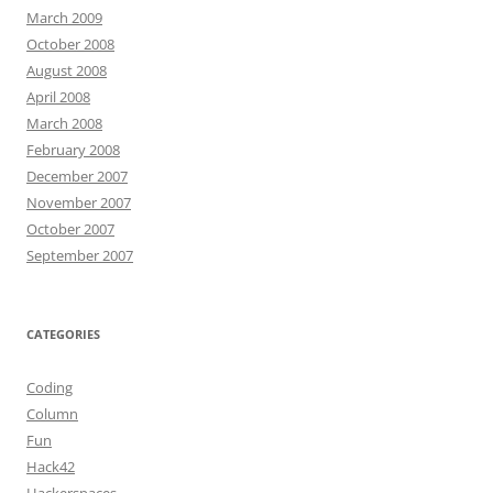
March 2009
October 2008
August 2008
April 2008
March 2008
February 2008
December 2007
November 2007
October 2007
September 2007
CATEGORIES
Coding
Column
Fun
Hack42