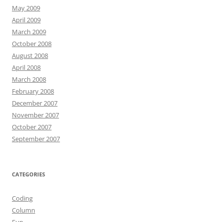
May 2009
April 2009
March 2009
October 2008
August 2008
April 2008
March 2008
February 2008
December 2007
November 2007
October 2007
September 2007
CATEGORIES
Coding
Column