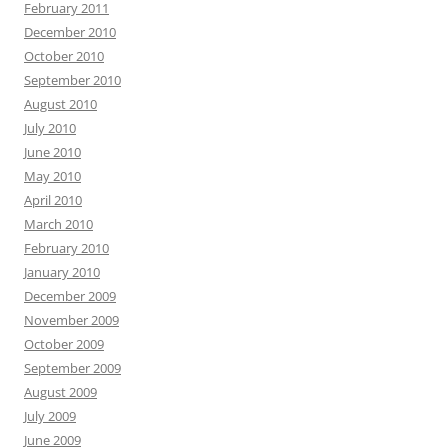
February 2011
December 2010
October 2010
September 2010
August 2010
July 2010
June 2010
May 2010
April 2010
March 2010
February 2010
January 2010
December 2009
November 2009
October 2009
September 2009
August 2009
July 2009
June 2009