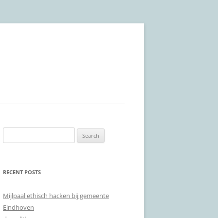
Search
for:
RECENT POSTS
Mijlpaal ethisch hacken bij gemeente
Eindhoven