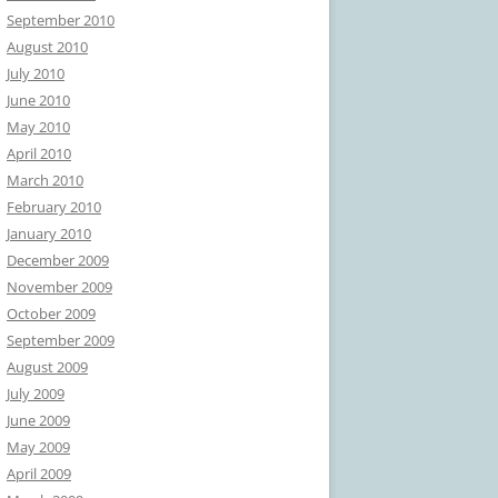
September 2010
August 2010
July 2010
June 2010
May 2010
April 2010
March 2010
February 2010
January 2010
December 2009
November 2009
October 2009
September 2009
August 2009
July 2009
June 2009
May 2009
April 2009