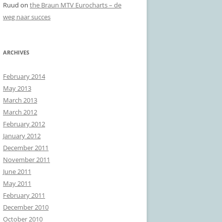
Ruud
on
the Braun MTV Eurocharts – de
weg naar succes
ARCHIVES
February 2014
May 2013
March 2013
March 2012
February 2012
January 2012
December 2011
November 2011
June 2011
May 2011
February 2011
December 2010
October 2010