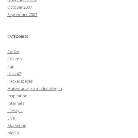
October 2007
September 2007
CATEGORIES
Coding
Column
Fun
Hack42
Hackerspaces
Huishoudelijke mededelingen
Inspiration
Internets
Lifestyle
Live
Marketing
Media