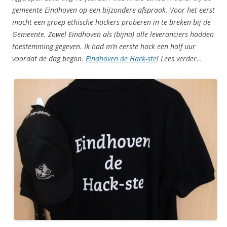
gemeente Eindhoven op een bijzondere afspraak. Voor het eerst
mocht een groep ethische hackers proberen in te breken bij de
Gemeente. Zowel Eindhoven als (bijna) alle leveranciers hadden
toestemming gegeven. Ik had m’n eerste hack een half uur
voordat de dag begon.
Eindhoven de Hack-ste
! Lees verder…