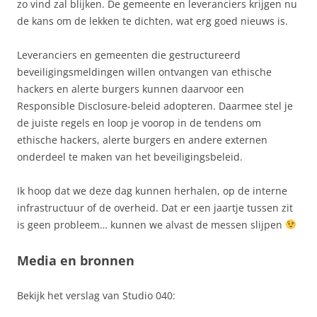
zo vind zal blijken. De gemeente en leveranciers krijgen nu
de kans om de lekken te dichten, wat erg goed nieuws is.
Leveranciers en gemeenten die gestructureerd
beveiligingsmeldingen willen ontvangen van ethische
hackers en alerte burgers kunnen daarvoor een
Responsible Disclosure-
beleid adopteren. Daarmee stel je
de juiste regels en loop je voorop in de tendens om
ethische hackers, alerte burgers en andere externen
onderdeel te maken van het beveiligingsbeleid.
Ik hoop dat we deze dag kunnen herhalen, op de interne
infrastructuur of de overheid. Dat er een jaartje tussen zit
is geen probleem… kunnen we alvast de messen slijpen
Media en bronnen
Bekijk het verslag van Studio 040: