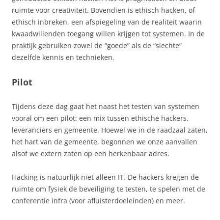
ruimte voor creativiteit. Bovendien is ethisch hacken, of
ethisch inbreken, een afspiegeling van de realiteit waarin
kwaadwillenden toegang willen krijgen tot systemen. In de
praktijk gebruiken zowel de “goede” als de “slechte”
dezelfde kennis en technieken.
Pilot
Tijdens deze dag gaat het naast het testen van systemen
vooral om een pilot: een mix tussen ethische hackers,
leveranciers en gemeente. Hoewel we in de raadzaal zaten,
het hart van de gemeente, begonnen we onze aanvallen
alsof we extern zaten op een herkenbaar adres.
Hacking is natuurlijk niet alleen IT. De hackers kregen de
ruimte om fysiek de beveiliging te testen, te spelen met de
conferentie infra (voor afluisterdoeleinden) en meer.