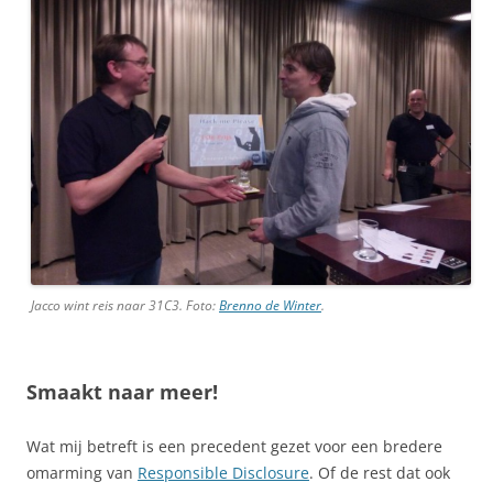
Jacco wint reis naar 31C3. Foto:
Brenno de Winter
.
Smaakt naar meer!
Wat mij betreft is een precedent gezet voor een bredere
omarming van
Responsible Disclosure
. Of de rest dat ook