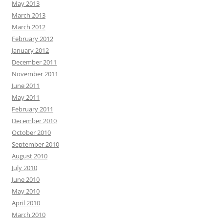
May 2013
March 2013
March 2012
February 2012
January 2012
December 2011
November 2011
June 2011
May 2011
February 2011
December 2010
October 2010
September 2010
August 2010
July 2010
June 2010
May 2010
April 2010
March 2010