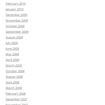
February 2010
January 2010
December 2009
November 2009
October 2009
September 2009
August 2009
July 2009
June 2009
May 2009
April 2009
March 2009
October 2008
August 2008
April 2008
March 2008
February 2008
December 2007
November 2007